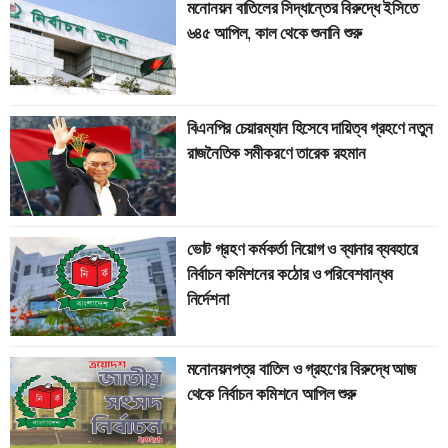
মনোনয়ন বাতিলের সিদ্ধান্তের বিরুদ্ধে ইসিতে
৬৪৫ আপিল, কাল থেকে শুনানি শুরু
বিএনপির চেয়ারম্যান হিসেবে দায়িত্ব গ্রহণে নতুন
রাজনৈতিক সমীকরণে তারেক রহমান
ভোট গ্রহণ কর্মকর্তা নিয়োগ ও ব্যানার ব্যবহারে
নির্বাচন কমিশনের কঠোর ও পরিবেশবান্ধব
নির্দেশনা
মনোনয়নপত্র বাতিল ও গ্রহণের বিরুদ্ধে আজ
থেকে নির্বাচন কমিশনে আপিল শুরু