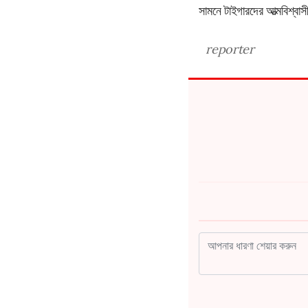
সামনে টাইগারদের আত্মবিশ্বাস
reporter