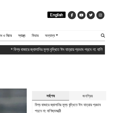
English
ধ ও বিচার
স্বাস্থ্য
ফিচার
অন্যান্য
 বিশ্ব বাজারে জ্বালানির মূল্য বৃদ্ধিতে ঈদ যাত্রায় প্রভাব পড়বে না: বাণিজ্যমন্ত্রী
* প্
সর্বশেষ
জনপ্রিয়
বিশ্ব বাজারে জ্বালানির মূল্য বৃদ্ধিতে ঈদ যাত্রায় প্রভাব
পড়বে না: বাণিজ্যমন্ত্রী